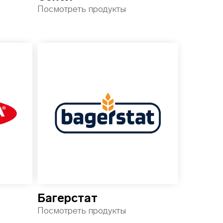
Посмотреть продукты
Багерстат
Посмотреть продукты