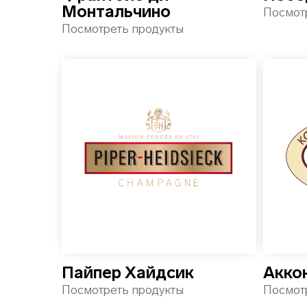
Монтальчино
Посмот
Посмотреть продукты
Пайпер Хайдсик
Акко
Посмотреть продукты
Посмот