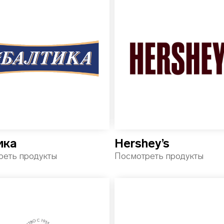
ика
Hershey’s
реть продукты
Посмотреть продукты