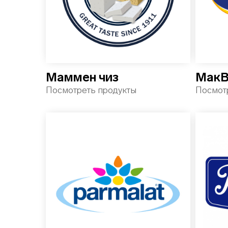
Маммен чиз
МакВ
Посмотреть продукты
Посмот