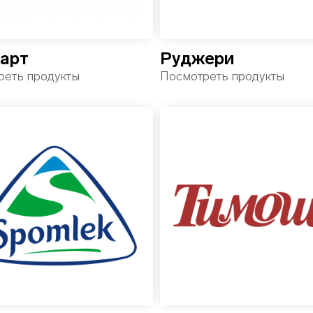
арт
Руджери
реть продукты
Посмотреть продукты