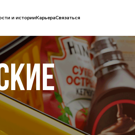
ости и истории
Карьера
Связаться
СКИЕ