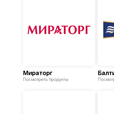
Мираторг
Балт
Посмотреть продукты
Посмот