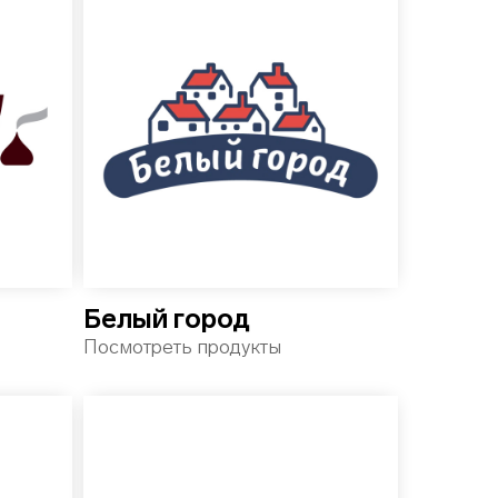
Белый город
Посмотреть продукты