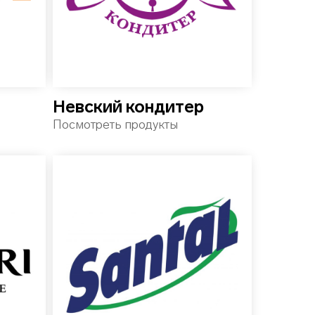
Невский кондитер
Посмотреть продукты