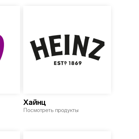
Хайнц
Посмотреть продукты