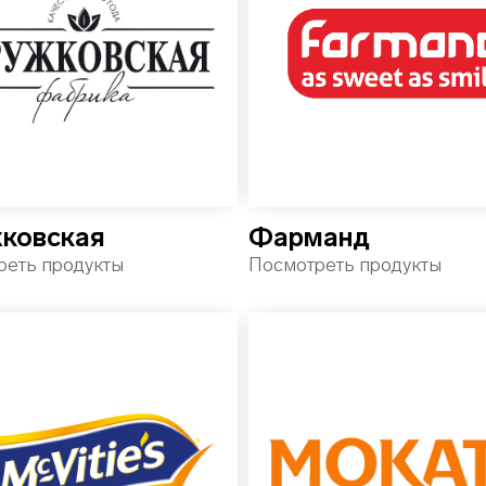
ковская
Фарманд
реть продукты
Посмотреть продукты