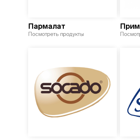
Пармалат
Прим
Посмотреть продукты
Посмот