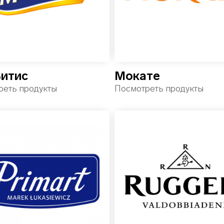
итис
Мокате
реть продукты
Посмотреть продукты