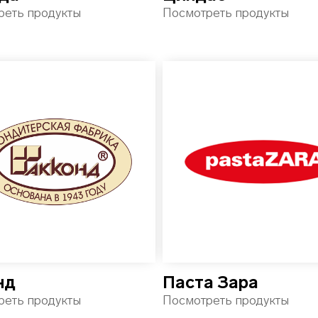
реть продукты
Посмотреть продукты
нд
Паста Зара
реть продукты
Посмотреть продукты