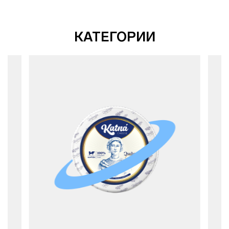
КАТЕГОРИИ