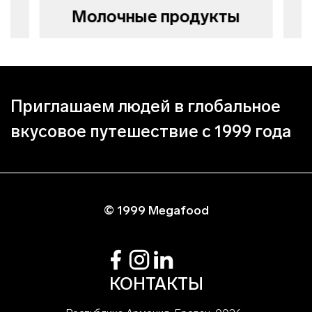
Молочные продукты
Приглашаем людей в глобальное
вкусовое путешествие с 1999 года
© 1999 Megafood
КОНТАКТЫ