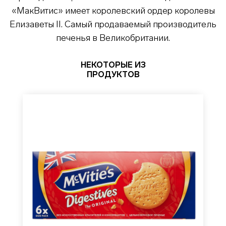
«МакВитис» имеет королевский ордер королевы
Елизаветы II. Самый продаваемый производитель
печенья в Великобритании.
НЕКОТОРЫЕ ИЗ
ПРОДУКТОВ